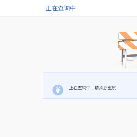
正在查询中
正在查询中，请刷新重试