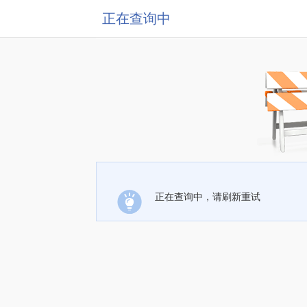
正在查询中
正在查询中，请刷新重试