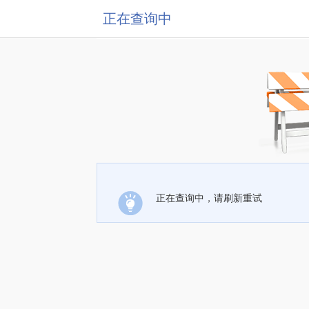
正在查询中
正在查询中，请刷新重试