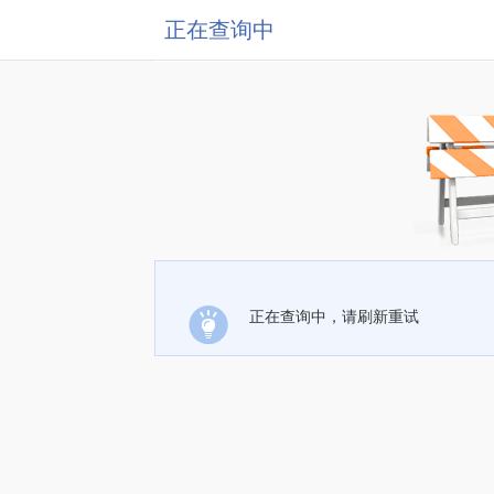
正在查询中
正在查询中，请刷新重试