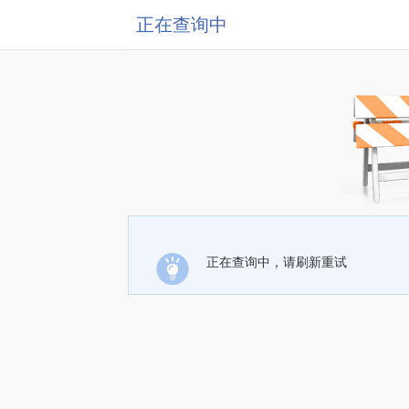
正在查询中
正在查询中，请刷新重试