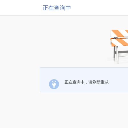
正在查询中
正在查询中，请刷新重试